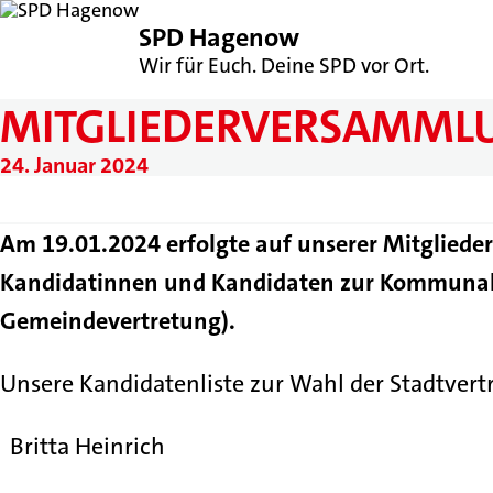
SPD Hagenow
Wir für Euch. Deine SPD vor Ort.
MITGLIEDERVERSAMMLU
24. Januar 2024
Am 19.01.2024 erfolgte auf unserer Mitgliede
Kandidatinnen und Kandidaten zur Kommunal
Gemeindevertretung).
Unsere Kandidatenliste zur Wahl der Stadtver
Britta Heinrich