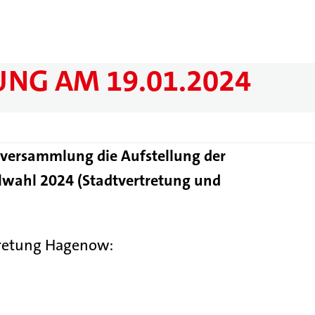
NG AM 19.01.2024
rversammlung die Aufstellung der
wahl 2024 (Stadtvertretung und
tretung Hagenow: