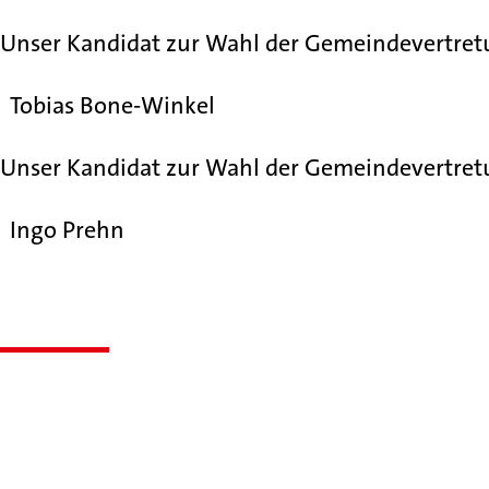
Unser Kandidat zur Wahl der Gemeindevertretun
Tobias Bone-Winkel
Unser Kandidat zur Wahl der Gemeindevertret
Ingo Prehn