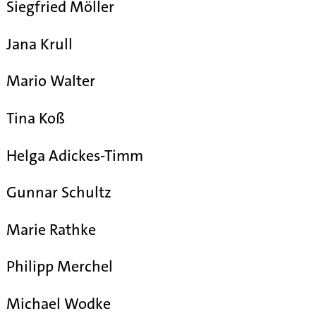
Siegfried Möller
Jana Krull
Mario Walter
Tina Koß
Helga Adickes-Timm
Gunnar Schultz
Marie Rathke
Philipp Merchel
Michael Wodke